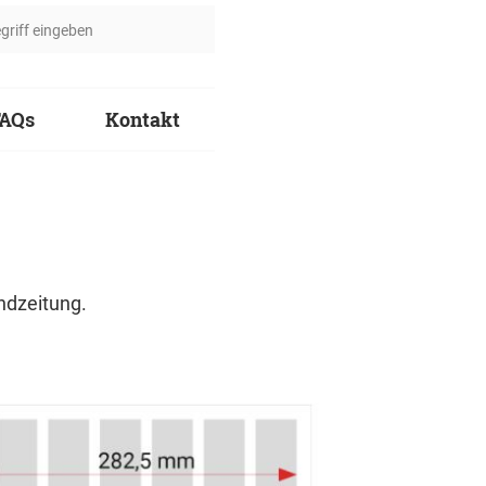
FAQs
Kontakt
ndzeitung.