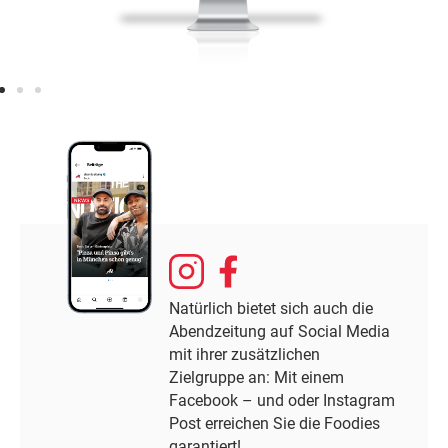
Natürlich bietet sich auch die
Abendzeitung auf Social Media
mit ihrer zusätzlichen
Zielgruppe an: Mit einem
Facebook – und oder Instagram
Post erreichen Sie die Foodies
garantiert!