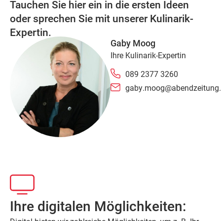
Tauchen Sie hier ein in die ersten Ideen
oder sprechen Sie mit unserer Kulinarik-
Expertin.
Gaby Moog
Ihre Kulinarik-Expertin
089 2377 3260
gaby.moog@abendzeitung
Ihre digitalen Möglichkeiten: