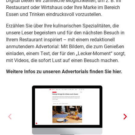
Digital bieten wir zahlreiche Möglichkeiten, um z. B. Ihr
Restaurant oder Wirtshaus oder Ihre Marke im Bereich
Essen und Trinken eindrucksvoll vorzustellen.
Erzählen Sie über Ihre kulinarischen Spezialitäten, die
unsere Leser begeistern und für den nächsten Besuch in
Ihrem Restaurant inspiriert – mit einem redaktionell
anmutendem Advertorial: Mit Bildern, die zum Genießen
einladen, einem Text, der für den „Lecker-Moment“ sorgt,
mit Videos, die sofort Lust auf einen Besuch machen.
Weitere Infos zu unseren Advertorials finden Sie hier.