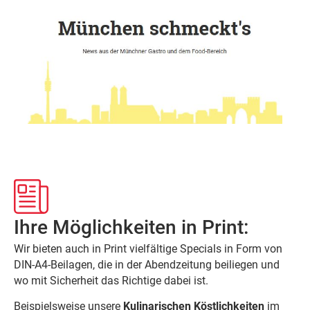
Ihre Möglichkeiten in Print:
Wir bieten auch in Print vielfältige Specials in Form von
DIN-A4-Beilagen, die in der Abendzeitung beiliegen und
wo mit Sicherheit das Richtige dabei ist.
Beispielsweise unsere
Kulinarischen Köstlichkeiten
im