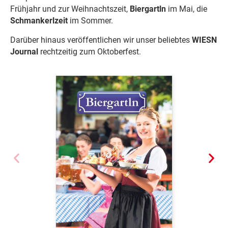
Frühjahr und zur Weihnachtszeit,
Biergartln
im Mai, die
Schmankerlzeit
im Sommer.
Darüber hinaus veröffentlichen wir unser beliebtes
WIESN
Journal
rechtzeitig zum Oktoberfest.