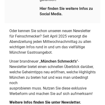
Hier finden Sie weitere Infos zu
Social Media.
Oder kennen Sie schon unseren neuen Newsletter
für Feinschmecker? Seit April 2025 versorgt die
Abendzeitung jeden Mittwochnachmittag zu allen
wichtigen Infos rund in und um das vielfältige
Münchner Gastroangebot.
Unser brandneuer „
München Schmeckt’s
“-
Newsletter bietet einen schnellen Überblick darüber,
welche Geheimtipps neu eröffnen, welche Highlights
München zu bieten hat und was man unbedingt
noch
ausprobieren muss. Nutzen Sie diese exklusive
Werbeform und machen Sie auf sich aufmerksam!
Weitere Infos finden Sie unter Newsletter.