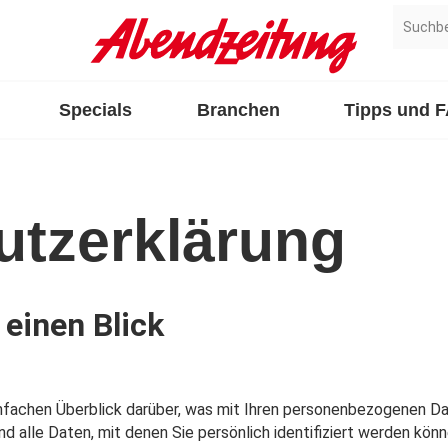
Specials
Branchen
Tipps und 
utzerklärung
 einen Blick
nfachen Überblick darüber, was mit Ihren personenbezogenen Da
alle Daten, mit denen Sie persönlich identifiziert werden könn