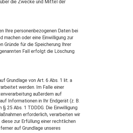
n über die Zwecke und Mittel der
ben Ihre personenbezogenen Daten bei
d machen oder eine Einwilligung zur
n Gründe für die Speicherung Ihrer
genannten Fall erfolgt die Löschung
 Grundlage von Art. 6 Abs. 1 lit. a
arbeitet werden. Im Falle einer
atenverarbeitung außerdem auf
auf Informationen in Ihr Endgerät (z. B.
on § 25 Abs. 1 TDDDG. Die Einwilligung
Maßnahmen erforderlich, verarbeiten wir
diese zur Erfüllung einer rechtlichen
n ferner auf Grundlage unseres