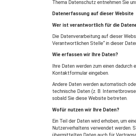
Thema Datenschutz entnehmen Sie unse
Datenerfassung auf dieser Website
Wer ist verantwortlich für die Date
Die Datenverarbeitung auf dieser Webs
Verantwortlichen Stelle“ in dieser Da
Wie erfassen wir Ihre Daten?
Ihre Daten werden zum einen dadurch erh
Kontaktformular eingeben.
Andere Daten werden automatisch oder 
technische Daten (z. B. Internetbrowse
sobald Sie diese Website betreten.
Wofür nutzen wir Ihre Daten?
Ein Teil der Daten wird erhoben, um ei
Nutzerverhaltens verwendet werden. S
übermittelten Daten auch für Vertrags