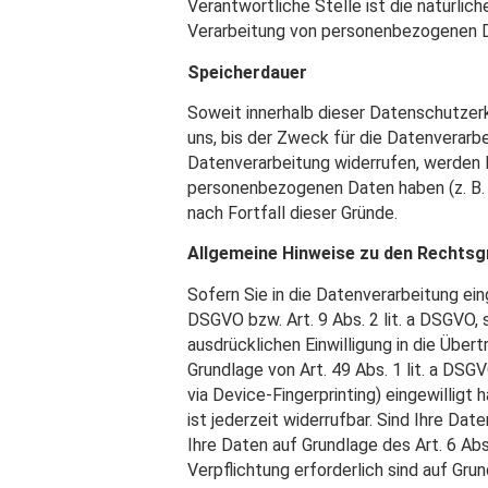
Verantwortliche Stelle ist die natürlic
Verarbeitung von personenbezogenen Da
Speicherdauer
Soweit innerhalb dieser Datenschutzer
uns, bis der Zweck für die Datenverarb
Datenverarbeitung widerrufen, werden I
personenbezogenen Daten haben (z. B. 
nach Fortfall dieser Gründe.
Allgemeine Hinweise zu den Rechtsg
Sofern Sie in die Datenverarbeitung ein
DSGVO bzw. Art. 9 Abs. 2 lit. a DSGVO,
ausdrücklichen Einwilligung in die Übe
Grundlage von Art. 49 Abs. 1 lit. a DSGV
via Device-Fingerprinting) eingewilligt
ist jederzeit widerrufbar. Sind Ihre Da
Ihre Daten auf Grundlage des Art. 6 Abs.
Verpflichtung erforderlich sind auf Gru