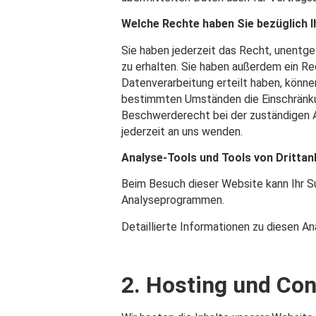
Welche Rechte haben Sie bezüglich I
Sie haben jederzeit das Recht, unentg
zu erhalten. Sie haben außerdem ein Rec
Datenverarbeitung erteilt haben, können
bestimmten Umständen die Einschränkun
Beschwerderecht bei der zuständigen 
jederzeit an uns wenden.
Analyse-Tools und Tools von Drittan
Beim Besuch dieser Website kann Ihr S
Analyseprogrammen.
Detaillierte Informationen zu diesen A
2. Hosting und Con