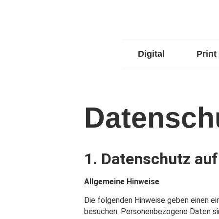
Digital
Print
Datensch
1. Datenschutz auf
Allgemeine Hinweise
Die folgenden Hinweise geben einen ei
besuchen. Personenbezogene Daten sind 