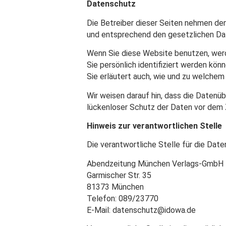
Datenschutz
Die Betreiber dieser Seiten nehmen den
und entsprechend den gesetzlichen Da
Wenn Sie diese Website benutzen, we
Sie persönlich identifiziert werden kön
Sie erläutert auch, wie und zu welche
Wir weisen darauf hin, dass die Datenüb
lückenloser Schutz der Daten vor dem Zu
Hinweis zur verantwortlichen Stelle
Die verantwortliche Stelle für die Date
Abendzeitung München Verlags-GmbH
Garmischer Str. 35
81373 München
Telefon: 089/23770
E-Mail: datenschutz@idowa.de