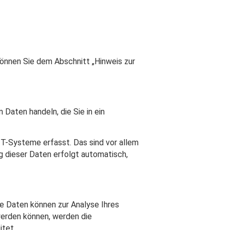
önnen Sie dem Abschnitt „Hinweis zur
 Daten handeln, die Sie in ein
T-Systeme erfasst. Das sind vor allem
ng dieser Daten erfolgt automatisch,
re Daten können zur Analyse Ihres
erden können, werden die
itet.